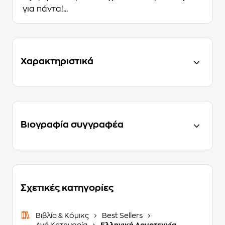
για πάντα!...
Χαρακτηριστικά
Βιογραφία συγγραφέα
Σχετικές κατηγορίες
Βιβλία & Κόμικς
Best Sellers