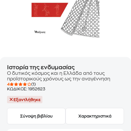
Ιστορία της ενδυμασίας
Ο δυτικός κόσμος και η Ελλάδα από τους
προϊστορικούς χρόνους ως την αναγέννηση
4
(1)
ΚΩΔΙΚΟΣ:
1952623
Εξαντλήθηκε
Σύνοψη βιβλίου
Χαρακτηριστικά