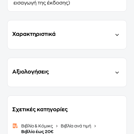
εισαγωγή της έκδοσης)
Χαρακτηριστικά
Αξιολογήσεις
Σχετικές κατηγορίες
Βιβλία & Κόμικς
Βιβλία ανά τιμή
Βιβλία έως 20€