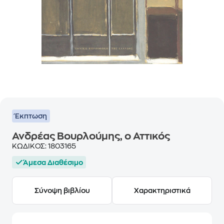
Έκπτωση
Ανδρέας Βουρλούμης, ο Αττικός
ΚΩΔΙΚΟΣ:
1803165
Άμεσα Διαθέσιμο
Σύνοψη βιβλίου
Χαρακτηριστικά