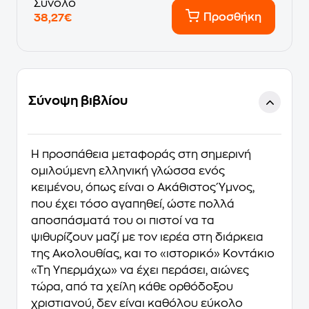
Σύνολο
Προσθήκη
38,27€
Σύνοψη βιβλίου
Η προσπάθεια μεταφοράς στη σημερινή
ομιλούμενη ελληνική γλώσσα ενός
κειμένου, όπως είναι ο Ακάθιστος Ύμνος,
που έχει τόσο αγαπηθεί, ώστε πολλά
αποσπάσματά του οι πιστοί να τα
ψιθυρίζουν μαζί με τον ιερέα στη διάρκεια
της Ακολουθίας, και το «ιστορικό» Κοντάκιο
«Τη Υπερμάχω» να έχει περάσει, αιώνες
τώρα, από τα χείλη κάθε ορθόδοξου
χριστιανού, δεν είναι καθόλου εύκολο