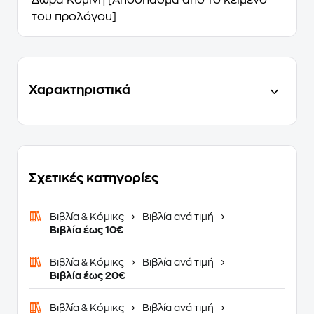
Δώρα Κομίνη [Απόσπασμα από το κείμενο
του προλόγου]
Χαρακτηριστικά
Σχετικές κατηγορίες
Βιβλία & Κόμικς
Βιβλία ανά τιμή
Βιβλία έως 10€
Βιβλία & Κόμικς
Βιβλία ανά τιμή
Βιβλία έως 20€
Βιβλία & Κόμικς
Βιβλία ανά τιμή