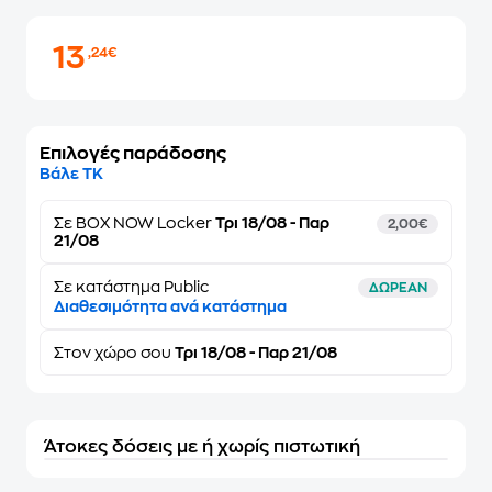
13
,24€
Επιλογές παράδοσης
Βάλε ΤΚ
Σε
BOX NOW Locker
Τρι 18/08 - Παρ
2,00€
21/08
Σε κατάστημα Public
ΔΩΡΕΑΝ
Διαθεσιμότητα ανά κατάστημα
Στον
χώρο σου
Τρι 18/08 - Παρ 21/08
Άτοκες δόσεις με ή χωρίς πιστωτική