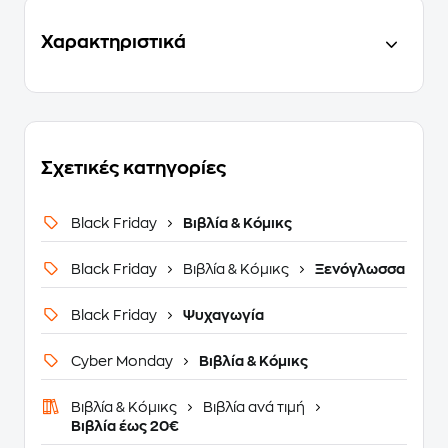
Χαρακτηριστικά
Σχετικές κατηγορίες
Black Friday
Βιβλία & Κόμικς
Black Friday
Βιβλία & Κόμικς
Ξενόγλωσσα
Black Friday
Ψυχαγωγία
Cyber Monday
Βιβλία & Κόμικς
Βιβλία & Κόμικς
Βιβλία ανά τιμή
Βιβλία έως 20€