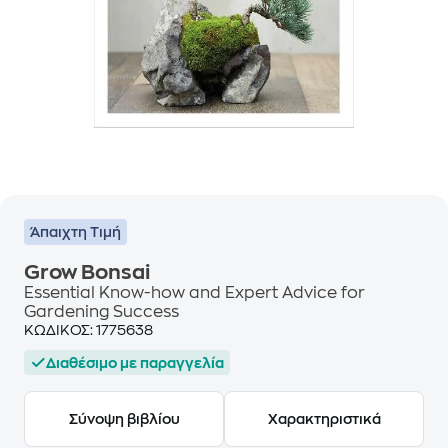
Άπαιχτη Τιμή
Grow Bonsai
Essential Know-how and Expert Advice for
Gardening Success
ΚΩΔΙΚΟΣ:
1775638
Διαθέσιμο με παραγγελία
Σύνοψη βιβλίου
Χαρακτηριστικά