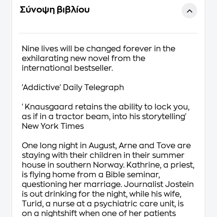
Σύνοψη βιβλίου
Nine lives will be changed forever in the
exhilarating new novel from the
international bestseller.
'Addictive'
Daily Telegraph
'Knausgaard retains the ability to lock you,
as if in a tractor beam, into his storytelling'
New York Times
One long night in August, Arne and Tove are
staying with their children in their summer
house in southern Norway. Kathrine, a priest,
is flying home from a Bible seminar,
questioning her marriage. Journalist Jostein
is out drinking for the night, while his wife,
Turid, a nurse at a psychiatric care unit, is
on a nightshift when one of her patients