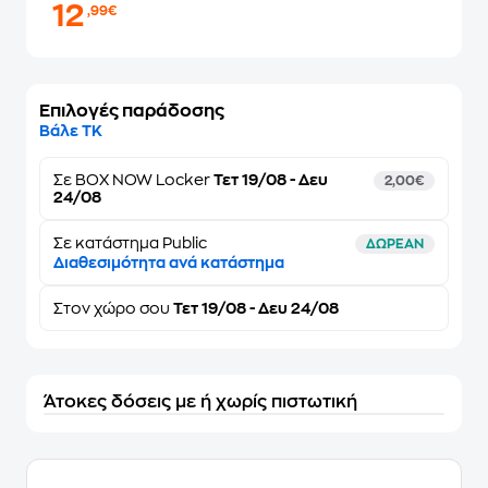
12
,99€
Επιλογές παράδοσης
Βάλε ΤΚ
Σε
BOX NOW Locker
Τετ 19/08 - Δευ
2,00€
24/08
Σε κατάστημα Public
ΔΩΡΕΑΝ
Διαθεσιμότητα ανά κατάστημα
Στον
χώρο σου
Τετ 19/08 - Δευ 24/08
Άτοκες δόσεις με ή χωρίς πιστωτική