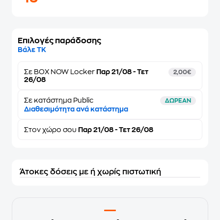
Επιλογές παράδοσης
Βάλε ΤΚ
Σε
BOX NOW Locker
Παρ 21/08 - Τετ
2,00€
26/08
Σε κατάστημα Public
ΔΩΡΕΑΝ
Διαθεσιμότητα ανά κατάστημα
Στον
χώρο σου
Παρ 21/08 - Τετ 26/08
Άτοκες δόσεις με ή χωρίς πιστωτική