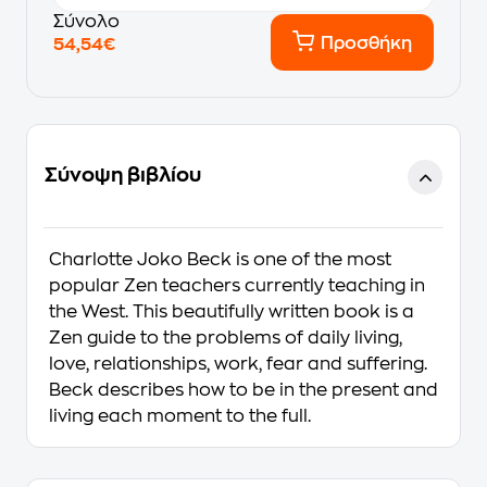
Σύνολο
Προσθήκη
54,54€
Σύνοψη βιβλίου
Charlotte Joko Beck is one of the most
popular Zen teachers currently teaching in
the West. This beautifully written book is a
Zen guide to the problems of daily living,
love, relationships, work, fear and suffering.
Beck describes how to be in the present and
living each moment to the full.