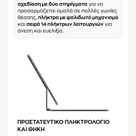
σχεδίαση με δύο στηρίγματα
για να
προσαρμόζεται ομαλά σε πολλές γωνίες
θέασης,
πλήκτρα με ψαλιδωτό μηχανισμό
και
σειρά 14 πλήκτρων λειτουργιών
για
άνεση και ευελιξία.
ΠΡΟΣΤΑΤΕΥΤΙΚΟ ΠΛΗΚΤΡΟΛΟΓΙΟ
ΚΑΙ ΘΗΚΗ