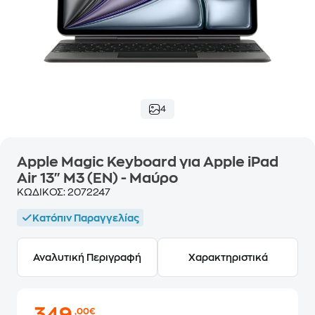
4
Apple Magic Keyboard για Apple iPad
Air 13" M3 (EN) - Μαύρο
ΚΩΔΙΚΟΣ:
2072247
Κατόπιν Παραγγελίας
Αναλυτική Περιγραφή
Χαρακτηριστικά
,00€