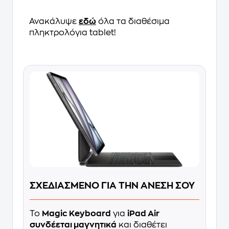
Ανακάλυψε
εδώ
όλα τα διαθέσιμα
πληκτρολόγια tablet!
ΣΧΕΔΙΑΣΜΕΝΟ ΓΙΑ ΤΗΝ ΑΝΕΣΗ ΣΟΥ
Το
Magic Keyboard
για
iPad Air
συνδέεται μαγνητικά
και διαθέτει