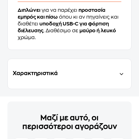
Διπλώνει
για να παρέχει
προστασία
εμπρός και πίσω
όπου κι αν πηγαίνεις και
διαθέτει
υποδοχή USB-C για φόρτιση
διέλευσης
. Διαθέσιμο σε
μαύρο ή λευκό
χρώμα.
Χαρακτηριστικά
Μαζί με αυτό, οι
περισσότεροι αγοράζουν