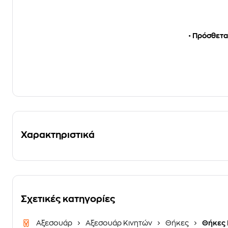
•
Πρόσθετα 
Χαρακτηριστικά
Σχετικές κατηγορίες
Αξεσουάρ
Αξεσουάρ Κινητών
Θήκες
Θήκες 