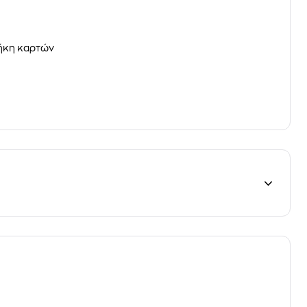
ήκη καρτών