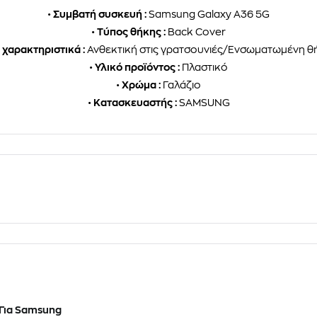
•
Συμβατή συσκευή :
Samsung Galaxy A36 5G
•
Τύπος θήκης :
Back Cover
χαρακτηριστικά :
Ανθεκτική στις γρατσουνιές/Ενσωματωμένη θ
•
Υλικό προϊόντος :
Πλαστικό
•
Χρώμα :
Γαλάζιο
•
Κατασκευαστής :
SAMSUNG
Για Samsung