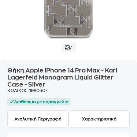
7
Θήκη Apple iPhone 14 Pro Max - Karl
Lagerfeld Monogram Liquid Glitter
Case - Silver
ΚΩΔΙΚΟΣ:
1980307
Διαθέσιμο με παραγγελία
Αναλυτική Περιγραφή
Χαρακτηριστικά