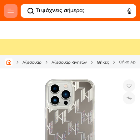
Αξεσουάρ
Αξεσουάρ Κινητών
Θήκες