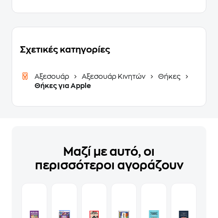
Σχετικές κατηγορίες
Αξεσουάρ
Αξεσουάρ Κινητών
Θήκες
Θήκες για Apple
Μαζί με αυτό, οι
περισσότεροι αγοράζουν