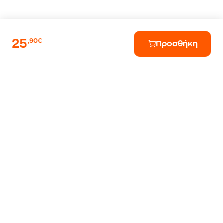
25
,90€
Προσθήκη