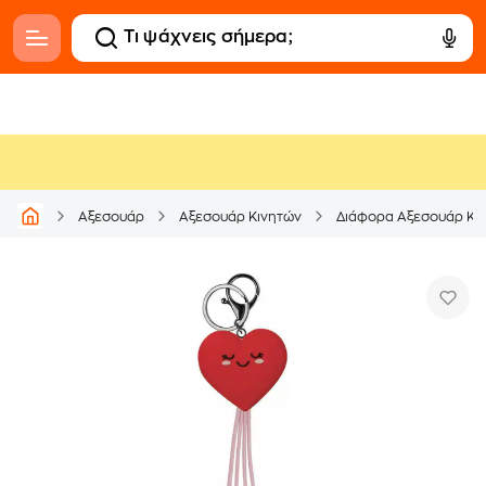
Αξεσουάρ
Αξεσουάρ Κινητών
Διάφορα Αξεσουάρ Κι