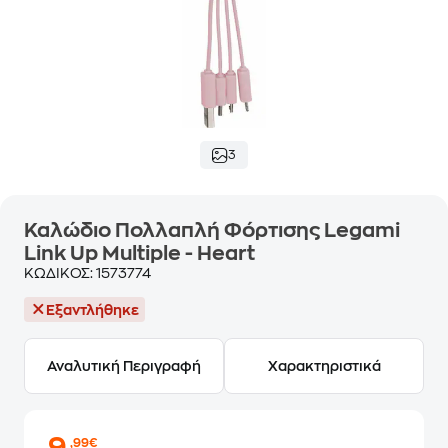
3
Καλώδιο Πολλαπλή Φόρτισης Legami
Link Up Multiple - Heart
ΚΩΔΙΚΟΣ:
1573774
Εξαντλήθηκε
Αναλυτική Περιγραφή
Χαρακτηριστικά
,99€