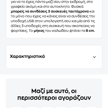
για να το έχεις πάντα μαζί σου στην εκδρομή, στο
γραφείο ακόμη και στο αυτοκίνητο. Φυσικά
μπορείς να συνδέσεις 3 συσκευές ταυτόχρονα
και
το μόνο που έχεις να κάνεις είναι να συνδέσεις την
υποδοχή USB στον υπολογιστή σου και μία από τις
άλλες 3 υποδοχές στη συσκευή που σκοπεύεις να
φορτίσεις. Το
μήκος
του καλωδίου φτάνει τα
8 cm.
Χαρακτηριστικά
Μαζί με αυτό, οι
περισσότεροι αγοράζουν