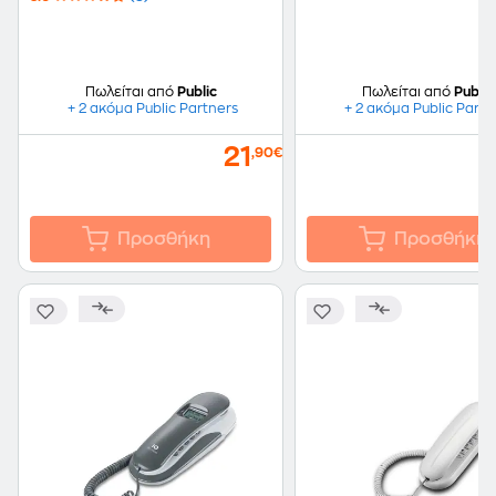
Πωλείται από
Public
Πωλείται από
Public
+ 2 ακόμα Public Partners
+ 2 ακόμα Public Partn
21
,90€
Προσθήκη
Προσθήκη