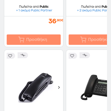
Πωλείται από
Public
Πωλείται από
Public
+ 1 ακόμα Public Partner
+ 2 ακόμα Public Partn
36
,90€
Προσθήκη
Προσθήκη