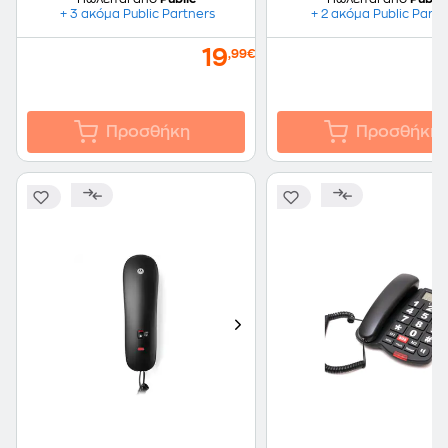
+ 3 ακόμα Public Partners
+ 2 ακόμα Public Partn
19
,99€
Προσθήκη
Προσθήκη