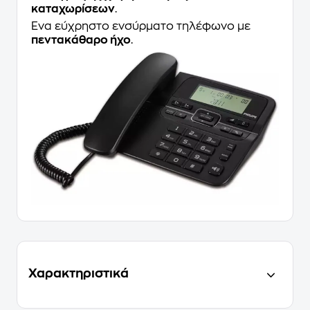
καταχωρίσεων
.
Ένα εύχρηστο ενσύρματο τηλέφωνο με
πεντακάθαρο ήχο
.
Χαρακτηριστικά