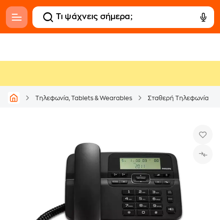
Τηλεφωνία, Tablets & Wearables
Σταθερή Τηλεφωνία