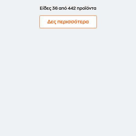
Είδες 36 από 442 προϊόντα
Δες περισσότερα