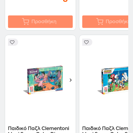
Προσθήκη
Προσθήκη
Παιδικό Παζλ Clementoni
Παιδικό Παζλ Clemen