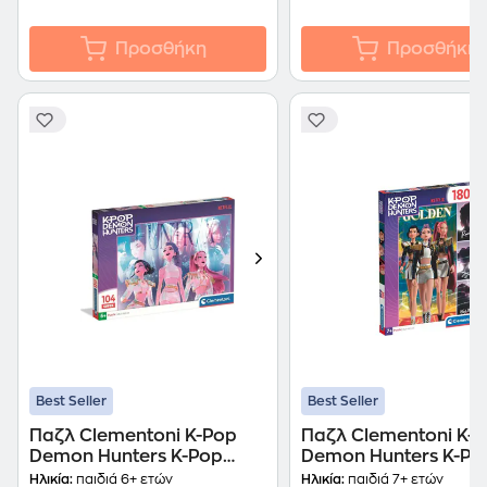
Προσθήκη
Προσθήκη
Best Seller
Best Seller
Παζλ Clementoni K-Pop
Παζλ Clementoni K-
Demon Hunters K-Pop
Demon Hunters K-Po
Demon Hunters Super
Demon Hunters Supe
Ηλικία:
παιδιά 6+ ετών
Ηλικία:
παιδιά 7+ ετών