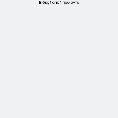
Είδες 1 από 1 προϊόντα