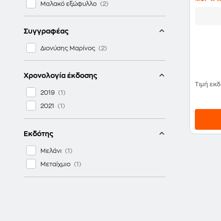
Μαλακό εξώφυλλο
Συγγραφέας
Διονύσης Μαρίνος
Χρονολογία έκδοσης
Τιμή εκ
2019
2021
Εκδότης
Μελάνι
Μεταίχμιο