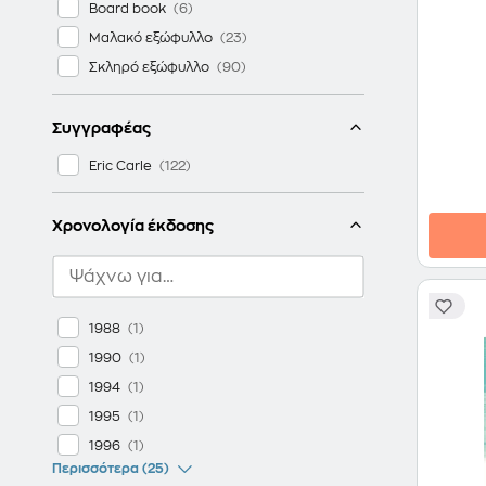
Board book
Μαλακό εξώφυλλο
Σκληρό εξώφυλλο
Συγγραφέας
Eric Carle
Χρονολογία έκδοσης
1988
1990
1994
1995
1996
Περισσότερα (25)