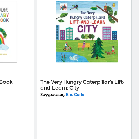
 Book
The Very Hungry Caterpillar’s Lift-
and-Learn: City
Συγγραφέας:
Eric Carle