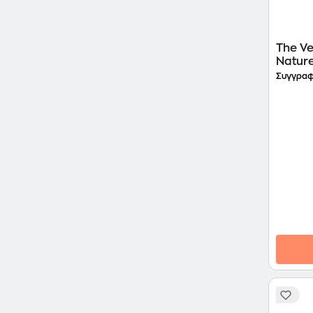
The Ve
Natur
Συγγραφ