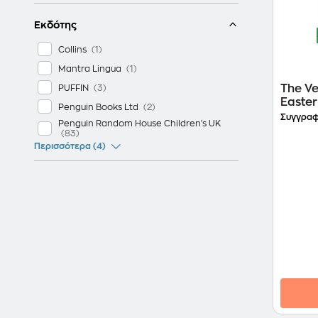
Εκδότης
Collins
Mantra Lingua
The Ve
PUFFIN
Easte
Penguin Books Ltd
Συγγραφ
Penguin Random House Children's UK
Περισσότερα (4)