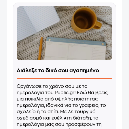
Διάλεξε το δικό σου αγαπημένο
Οργάνωσε το χρόνο σου με τα
ημερολόγια του Public.gr! Εδώ θα βρεις
μια ποικιλία από υψηλής ποιότητας
ημερολόγια, ιδανικά για το γραφείο, το
σχολείο ή το σπίτι. Με λειτουργικό
σχεδιασμό και ευέλικτη διάταξη, τα
ημερολόγια μας σου προσφέρουν τη