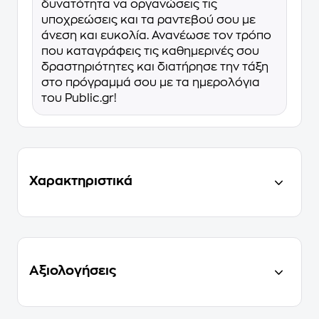
δυνατότητα να οργανώσεις τις
υποχρεώσεις και τα ραντεβού σου με
άνεση και ευκολία. Ανανέωσε τον τρόπο
που καταγράφεις τις καθημερινές σου
δραστηριότητες και διατήρησε την τάξη
στο πρόγραμμά σου με τα ημερολόγια
του Public.gr!
Χαρακτηριστικά
Αξιολογήσεις