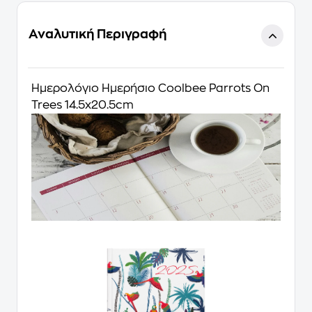
Αναλυτική Περιγραφή
Ημερολόγιο Ημερήσιο Coolbee Parrots On
Trees 14.5x20.5cm