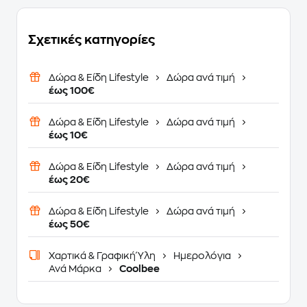
Σχετικές κατηγορίες
Δώρα & Είδη Lifestyle
Δώρα ανά τιμή
έως 100€
Δώρα & Είδη Lifestyle
Δώρα ανά τιμή
έως 10€
Δώρα & Είδη Lifestyle
Δώρα ανά τιμή
έως 20€
Δώρα & Είδη Lifestyle
Δώρα ανά τιμή
έως 50€
Χαρτικά & Γραφική Ύλη
Ημερολόγια
Ανά Μάρκα
Coolbee