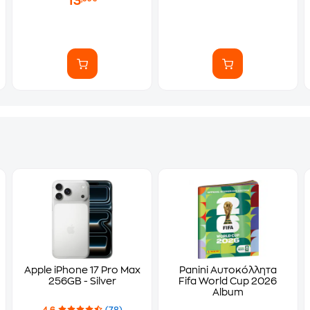
13
Apple iPhone 17 Pro Max
Panini Αυτοκόλλητα
256GB - Silver
Fifa World Cup 2026
Album