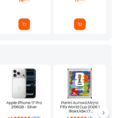
14
11
Apple iPhone 17 Pro
Panini Αυτοκόλλητα
256GB - Silver
Fifa World Cup 2026 1
Φακελάκι (7
Αυτοκόλλητα)