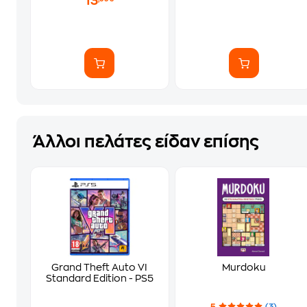
13
Άλλοι πελάτες είδαν επίσης
Grand Theft Auto VI
Murdoku
Standard Edition - PS5