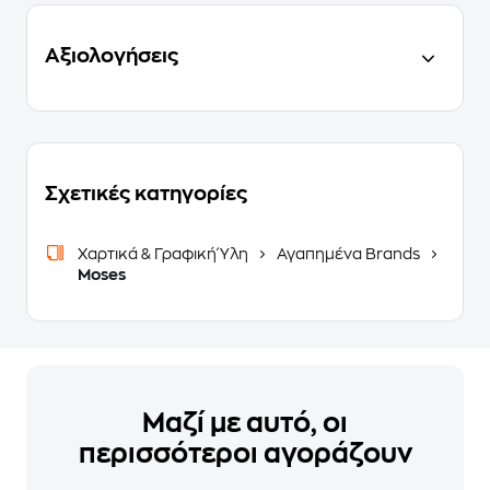
Αξιολογήσεις
Σχετικές κατηγορίες
Χαρτικά & Γραφική Ύλη
Αγαπημένα Brands
Moses
Μαζί με αυτό, οι
περισσότεροι αγοράζουν