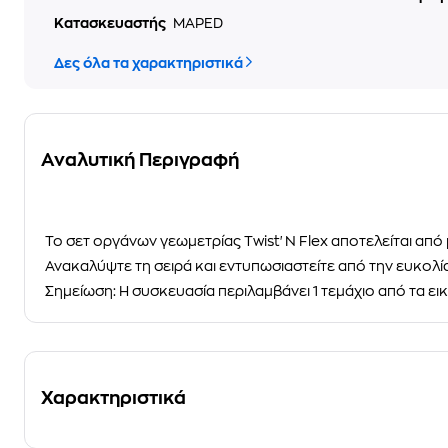
Κατασκευαστής
MAPED
Δες όλα τα χαρακτηριστικά
Αναλυτική Περιγραφή
Το σετ οργάνων γεωμετρίας Twist'N Flex αποτελείται από
Ανακαλύψτε τη σειρά και εντυπωσιαστείτε από την ευκολ
Σημείωση:
Η συσκευασία περιλαμβάνει 1 τεμάχιο από τα εικ
Χαρακτηριστικά