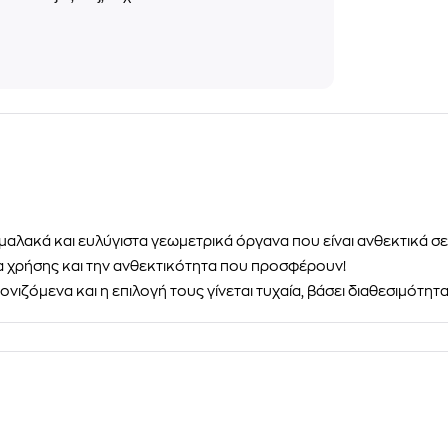
μαλακά και ευλύγιστα γεωμετρικά όργανα
που είναι ανθεκτικά σ
ία χρήσης και την ανθεκτικότητα που προσφέρουν!
ονιζόμενα και η επιλογή τους γίνεται τυχαία, βάσει διαθεσιμότητα