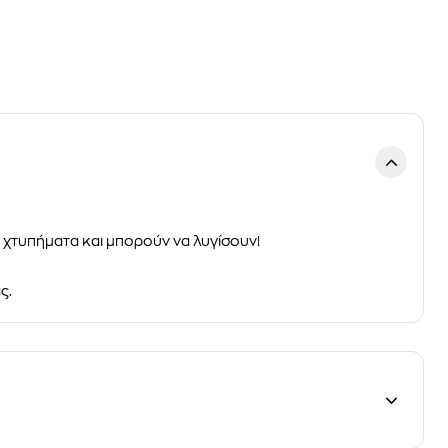
ε χτυπήματα και μπορούν να λυγίσουν!
ς.