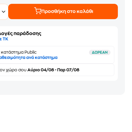
Προσθήκη στο καλάθι
λογές παράδοσης
ε ΤΚ
 κατάστημα Public
ΔΩΡΕΑΝ
αθεσιμότητα ανά κατάστημα
τον
χώρο σου
Αύριο 04/08 - Παρ 07/08