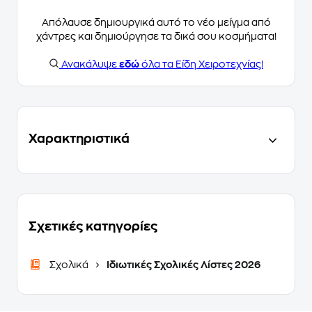
Απόλαυσε δημιουργικά αυτό το νέο μείγμα από
χάντρες και δημιούργησε τα δικά σου κοσμήματα!
Ανακάλυψε
εδώ
όλα τα Είδη Χειροτεχνίας!
Χαρακτηριστικά
Σχετικές κατηγορίες
Σχολικά
Ιδιωτικές Σχολικές Λίστες 2026