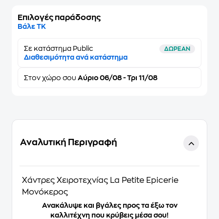
Επιλογές παράδοσης
Βάλε ΤΚ
Σε κατάστημα Public
ΔΩΡΕΑΝ
Διαθεσιμότητα ανά κατάστημα
Στον
χώρο σου
Αύριο 06/08 - Τρι 11/08
Αναλυτική Περιγραφή
Χάντρες Χειροτεχνίας La Petite Epicerie
Μονόκερος
Ανακάλυψε και βγάλες προς τα έξω τον
καλλιτέχνη που κρύβεις μέσα σου!