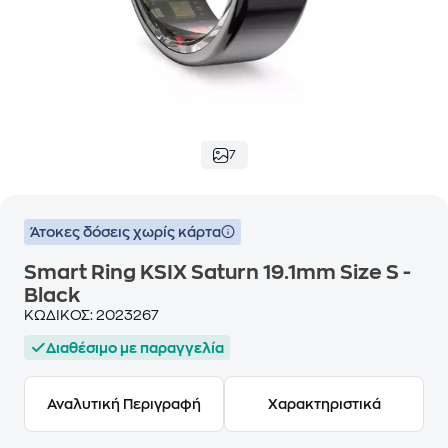
7
Άτοκες δόσεις χωρίς κάρτα
Smart Ring KSIX Saturn 19.1mm Size S -
Black
ΚΩΔΙΚΟΣ:
2023267
Διαθέσιμο με παραγγελία
Αναλυτική Περιγραφή
Χαρακτηριστικά