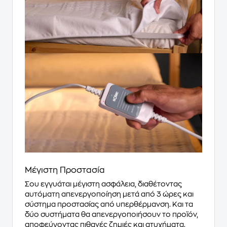
Μέγιστη Προστασία
Σου εγγυάται μέγιστη ασφάλεια, διαθέτοντας
αυτόματη απενεργοποίηση μετά από 3 ώρες και
σύστημα προστασίας από υπερθέρμανση. Και τα
δύο συστήματα θα απενεργοποιήσουν το προϊόν,
αποφεύγοντας πιθανές ζημιές και ατυχήματα.