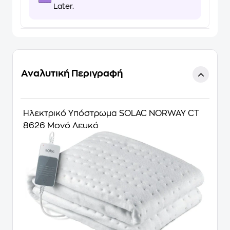
Later.
Αναλυτική Περιγραφή
Ηλεκτρικό Υπόστρωμα SOLAC NORWAY CT
8626 Μονό Λευκό