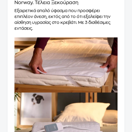
Norway. Τέλεια Ξεκούραση
Εξαιρετικά απαλό ύφασμα που προσφέρει
επιπλέον άνεση, εκτός από το ότι εξαλείφει την
αίσθηση υγρασίας στο κρεβάτι. Με 3 διαθέσιμες
εντάσεις.