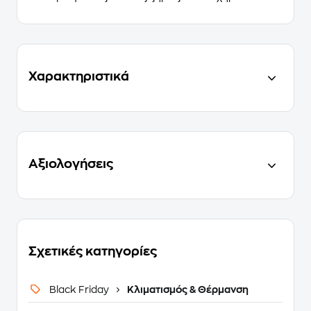
Χαρακτηριστικά
Αξιολογήσεις
Σχετικές κατηγορίες
Black Friday
Κλιματισμός & Θέρμανση