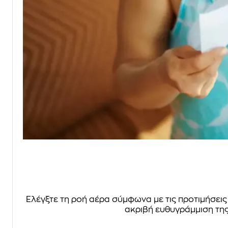
Ελέγξτε τη ροή αέρα σύμφωνα με τις προτιμήσεις
ακριβή ευθυγράμμιση της