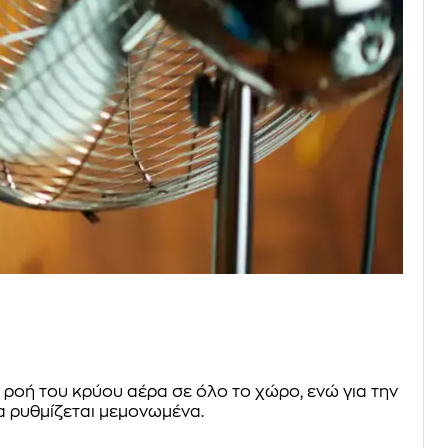
 ροή του κρύου αέρα σε όλο το χώρο, ενώ για την
α ρυθμίζεται μεμονωμένα.