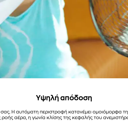
Υψηλή απόδοση
 σας. Η αυτόματη περιστροφή κατανέμει ομοιόμορφα τη
 ροής αέρα, η γωνία κλίσης της κεφαλής του ανεμιστήρ