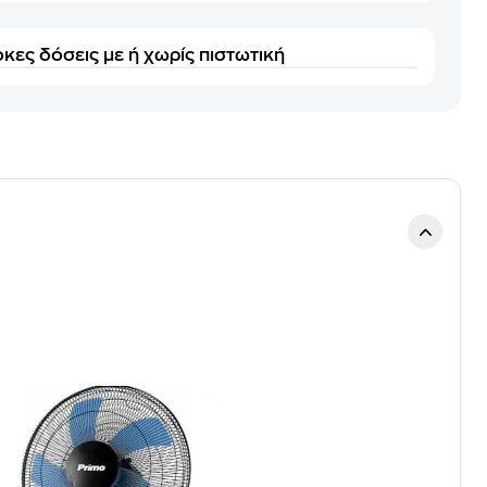
κες δόσεις με ή χωρίς πιστωτική