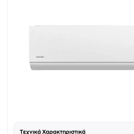
Τεχνικά Χαρακτηριστικά