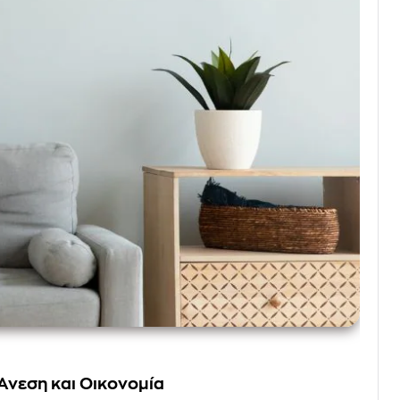
Άνεση και Οικονομία