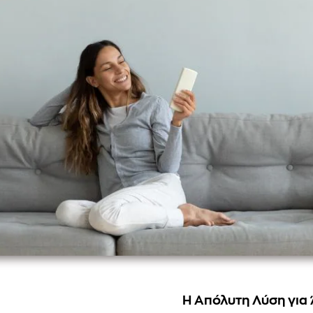
Η Απόλυτη Λύση για 