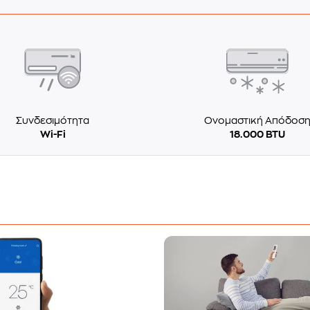
Συνδεσιμότητα
Ονομαστική Απόδοσ
Wi-Fi
18.000 ΒΤU