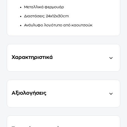
Μεταλλικά φερμουάρ
Διαστάσεις: 24x12x30cm
Ανάγλυφο λογότυπο από καουτσούκ
Χαρακτηριστικά
Αξιολογήσεις