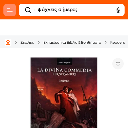
Σχολικά
Εκπαιδευτικά Βιβλία & Βοηθήματα
Readers