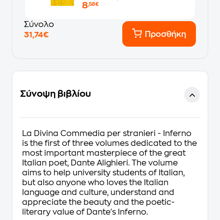
8
,58€
Σύνολο
Προσθήκη
31,74€
Σύνοψη βιβλίου
La Divina Commedia per stranieri - Inferno
is the first of three volumes dedicated to the
most important masterpiece of the great
Italian poet, Dante Alighieri. The volume
aims to help university students of Italian,
but also anyone who loves the Italian
language and culture, understand and
appreciate the beauty and the poetic-
literary value of Dante's Inferno.