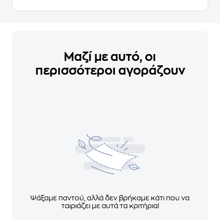
Μαζί με αυτό, οι
περισσότεροι αγοράζουν
Ψάξαμε παντού, αλλά δεν βρήκαμε κάτι που να
ταιριάζει με αυτά τα κριτήρια!