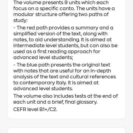
The volume presents 9 units which each
focus on a specific canto. The units have a
modular structure offering two paths of
study:
- The red path provides a summary and a
simplified version of the text, along with
notes, to aid understanding. It is aimed at
intermediate level students, but can also be
used as a first reading approach for
advanced level students;
- The blue path presents the original text
with notes that are useful for an in-depth
analysis of the text and cultural references
to contemporary Italy. It is aimed at
advanced level students.
The volume also includes tests at the end of
each unit and a brief, final glossary.
CEFR level B1+/C2.