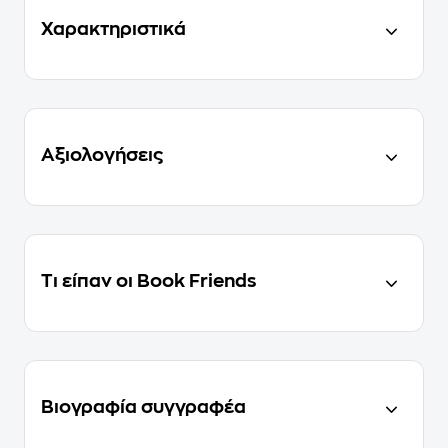
Χαρακτηριστικά
Αξιολογήσεις
Τι είπαν οι Book Friends
Βιογραφία συγγραφέα