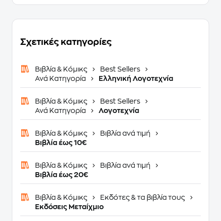
Σχετικές κατηγορίες
Βιβλία & Κόμικς
Best Sellers
Ανά Κατηγορία
Ελληνική Λογοτεχνία
Βιβλία & Κόμικς
Best Sellers
Ανά Κατηγορία
Λογοτεχνία
Βιβλία & Κόμικς
Βιβλία ανά τιμή
Βιβλία έως 10€
Βιβλία & Κόμικς
Βιβλία ανά τιμή
Βιβλία έως 20€
Βιβλία & Κόμικς
Εκδότες & τα βιβλία τους
Εκδόσεις Μεταίχμιο