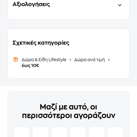
Αξιολογήσεις
Σχετικές κατηγορίες
Δώρα & Είδη Lifestyle
Δώρα ανά τιμή
έως 10€
Μαζί με αυτό, οι
περισσότεροι αγοράζουν