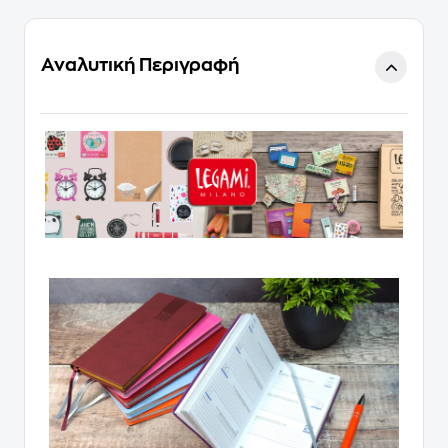
Αναλυτική Περιγραφή