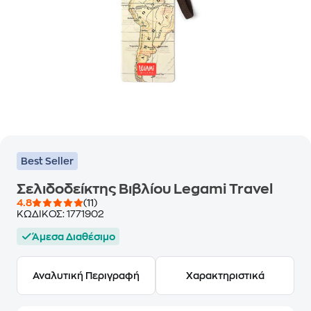
Best Seller
Σελιδοδείκτης Βιβλίου Legami Travel
4.8
(11)
ΚΩΔΙΚΟΣ:
1771902
Άμεσα Διαθέσιμο
Αναλυτική Περιγραφή
Χαρακτηριστικά