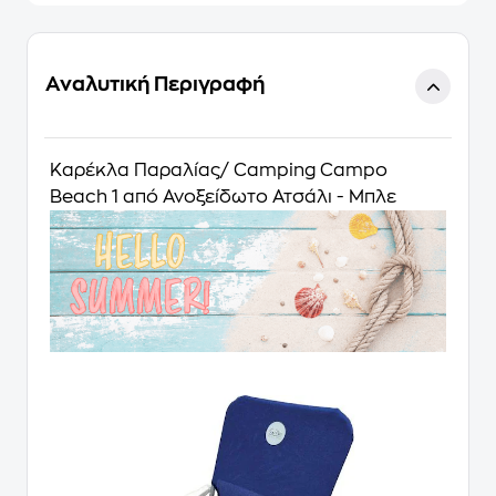
Αναλυτική Περιγραφή
Καρέκλα Παραλίας/ Camping Campo
Beach 1 από Ανοξείδωτο Ατσάλι - Μπλε