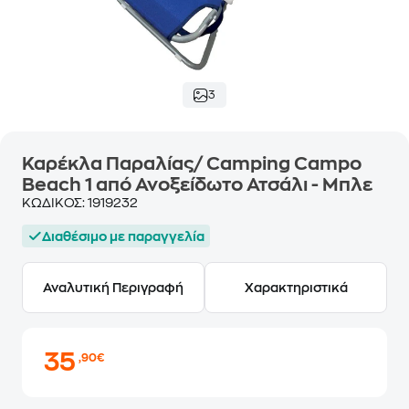
3
Καρέκλα Παραλίας/ Camping Campo
Beach 1 από Ανοξείδωτο Ατσάλι - Μπλε
ΚΩΔΙΚΟΣ:
1919232
Διαθέσιμο με παραγγελία
Αναλυτική Περιγραφή
Χαρακτηριστικά
35
,90€