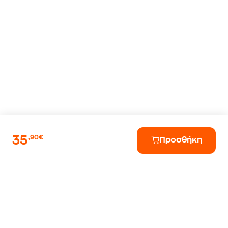
35
,90€
Προσθήκη