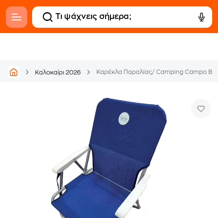
Καλοκαίρι 2026