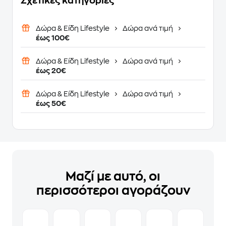
Σχετικές κατηγορίες
Δώρα & Είδη Lifestyle
Δώρα ανά τιμή
έως 100€
Δώρα & Είδη Lifestyle
Δώρα ανά τιμή
έως 20€
Δώρα & Είδη Lifestyle
Δώρα ανά τιμή
έως 50€
Μαζί με αυτό, οι
περισσότεροι αγοράζουν