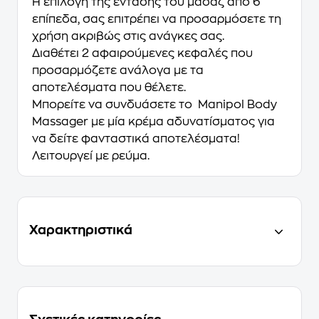
Η επιλογή της έντασης του μασάζ από 6
επίπεδα, σας επιτρέπει να προσαρμόσετε τη
χρήση ακριβώς στις ανάγκες σας.
Διαθέτει 2 αφαιρούμενες κεφαλές που
προσαρμόζετε ανάλογα με τα
αποτελέσματα που θέλετε.
Μπορείτε να συνδυάσετε το Manipol Βοdy
Massager με μία κρέμα αδυνατίσματος για
να δείτε φανταστικά αποτελέσματα!
Λειτουργεί με ρεύμα.
Χαρακτηριστικά