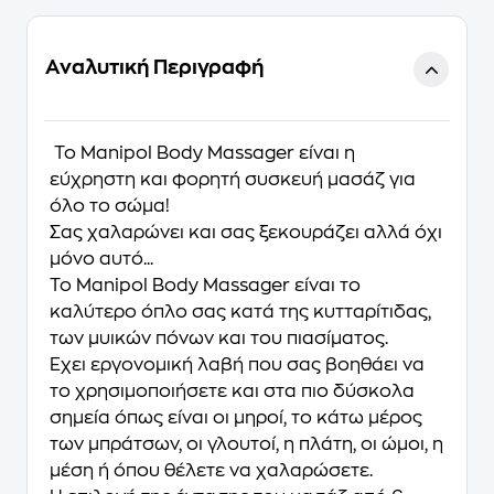
Αναλυτική Περιγραφή
Το Manipol Body Massager είναι η
εύχρηστη και φορητή συσκευή μασάζ για
όλο το σώμα!
Σας χαλαρώνει και σας ξεκουράζει αλλά όχι
μόνο αυτό...
Το Manipol Body Massager είναι το
καλύτερο όπλο σας κατά της κυτταρίτιδας,
των μυικών πόνων και του πιασίματος.
Έχει εργονομική λαβή που σας βοηθάει να
το χρησιμοποιήσετε και στα πιο δύσκολα
σημεία όπως είναι οι μηροί, το κάτω μέρος
των μπράτσων, οι γλουτοί, η πλάτη, οι ώμοι, η
μέση ή όπου θέλετε να χαλαρώσετε.