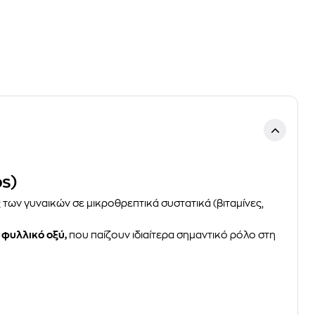
s)
ς των γυναικών σε μικροθρεπτικά συστατικά (βιταμίνες,
φυλλικό οξύ,
που παίζουν ιδιαίτερα σημαντικό ρόλο στη