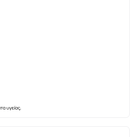
τα υγείας.