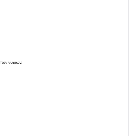
των νυχιών.