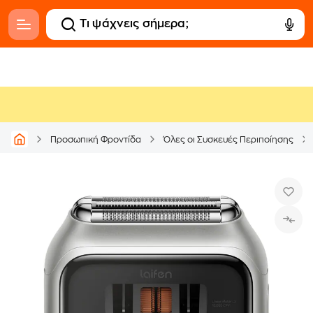
Προσωπική Φροντίδα
Όλες οι Συσκευές Περιποίησης