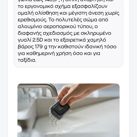
το εργονομικό σχήμα εξασφαλίζουν
ομαλή ολίσθηση και μέγιστη άνεση χωρίς
ερεθισμούς. Το πολυτελές σώμα από
αλουμίνιο αεροπορικού τύπου, ο
διαφανής σχεδιασμός με σκληρυμένο
γυαλί 2.5D και το εξαιρετικά χαμηλό
βάρος 179 g την καθιστούν ιδανική τόσο
για καθημερινή χρήση όσο και για
ταξίδια.