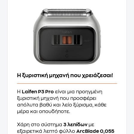
Η ξυριστική μηχανή που χρειάζεσαι!
Η
Laifen P3 Pro
είναι μια προηγμένη
ξυριστική μηχανή που προσφέρει
απόλυτα βαθύ και λείο ξύρισμα, κάθε
μέρα και οπουδήποτε.
Χάρη στο σύστημα
3 λεπίδων
με
εξαιρετικά λεπτό φύλλο
ArcBlade 0,055