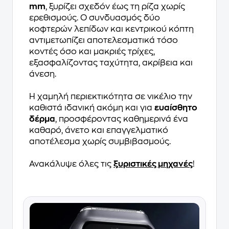
mm
, ξυρίζει σχεδόν έως τη ρίζα χωρίς
ερεθισμούς. Ο συνδυασμός δύο
κοφτερών λεπίδων και κεντρικού κόπτη
αντιμετωπίζει αποτελεσματικά τόσο
κοντές όσο και μακριές τρίχες,
εξασφαλίζοντας ταχύτητα, ακρίβεια και
άνεση.
Η χαμηλή περιεκτικότητα σε νικέλιο την
καθιστά ιδανική ακόμη και για
ευαίσθητο
δέρμα
, προσφέροντας καθημερινά ένα
καθαρό, άνετο και επαγγελματικό
αποτέλεσμα χωρίς συμβιβασμούς.
Ανακάλυψε όλες τις
ξυριστικές μηχανές
!