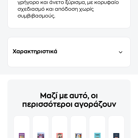
γρήγορο και άνετο ξύρισμα, με κορυφαίο
σχεδιασμό και απόδοση χωρίς
συμβιβασμούς.
Χαρακτηριστικά
Μαζί με αυτό, οι
περισσότεροι αγοράζουν