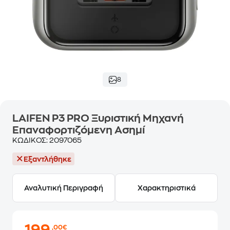
8
LAIFEN P3 PRO Ξυριστική Μηχανή
Επαναφορτιζόμενη Ασημί
ΚΩΔΙΚΟΣ:
2097065
Εξαντλήθηκε
Αναλυτική Περιγραφή
Χαρακτηριστικά
,00€