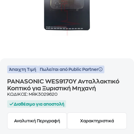
Άπαιχτη Τιμή
Πωλείται από Public Partner
PANASONIC WES9170Y Ανταλλακτικό
Κοπτικό για Ξυριστική Μηχανή
ΚΩΔΙΚΟΣ:
MRK3029620
Διαθέσιμο για αποστολή
Αναλυτική Περιγραφή
Χαρακτηριστικά