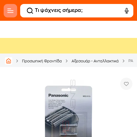
PANA
Προσωπική Φροντίδα
Αξεσουάρ - Ανταλλακτικά