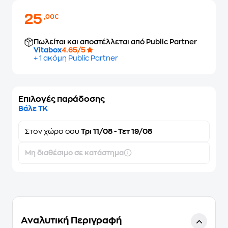
25
,00€
Πωλείται και αποστέλλεται από Public Partner
Vitabox
4.65/5
+ 1 ακόμη Public Partner
Επιλογές παράδοσης
Βάλε ΤΚ
Στον
χώρο σου
Τρι 11/08 - Τετ 19/08
Μη διαθέσιμο σε κατάστημα
Αναλυτική Περιγραφή