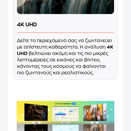
4K UHD
Δείτε το περιεχόμενό σας να ζωντανεύει
με απίστευτη καθαρότητα. Η ανάλυση
4K
UHD
βελτιώνει ακόμη και τις πιο μικρές
λεπτομέρειες σε εικόνες και βίντεο,
κάνοντας τους κόσμους να φαίνονται
πιο ζωντανούς και ρεαλιστικούς.