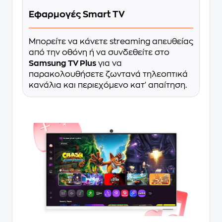
Εφαρμογές Smart TV
Μπορείτε να κάνετε streaming απευθείας
από την οθόνη ή να συνδεθείτε στο
Samsung TV Plus
για να
παρακολουθήσετε ζωντανά τηλεοπτικά
κανάλια και περιεχόμενο κατ' απαίτηση.