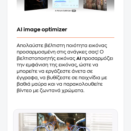
AI image optimizer
Απολαύστε βέλτιστη ποιότητα εικόνας
προσαρμοσμένη στις ανάγκες σας! Ο
βελτιστοποιητής εικόνας
AI
προσαρμόζει
την εμφάνιση της εικόνας, ώστε να
μπορείτε να εργάζεστε άνετα σε
έγγραφα, να βυθίζεστε σε παιχνίδια με
βαθιά μαύρα και να παρακολουθείτε
βίντεο με ζωντανά χρώματα.