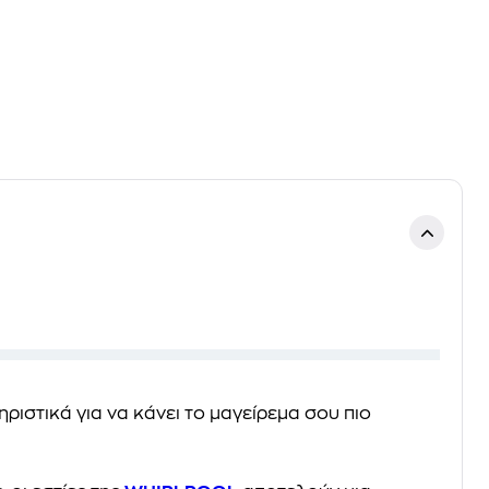
ιστικά για να κάνει το μαγείρεμα σου πιο