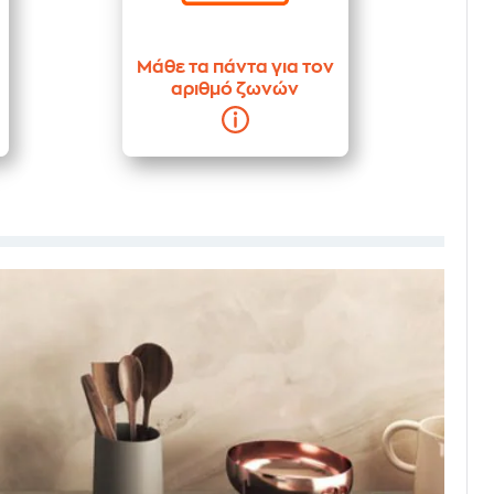
Μάθε τα πάντα για τον
αριθμό ζωνών