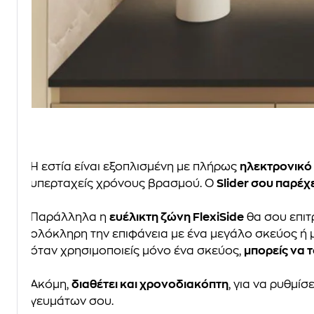
Η εστία είναι εξοπλισμένη με πλήρως
ηλεκτρονικό 
υπερταχείς χρόνους βρασμού. Ο
Slider σου παρέχ
Παράλληλα η
ευέλικτη ζώνη FlexiSide
θα σου επιτ
ολόκληρη την επιφάνεια με ένα μεγάλο σκεύος ή
όταν χρησιμοποιείς μόνο ένα σκεύος,
μπορείς να 
Ακόμη,
διαθέτει και χρονοδιακόπτη
, για να ρυθμί
γευμάτων σου.