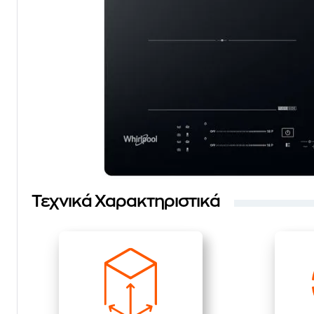
Τεχνικά Χαρακτηριστικά