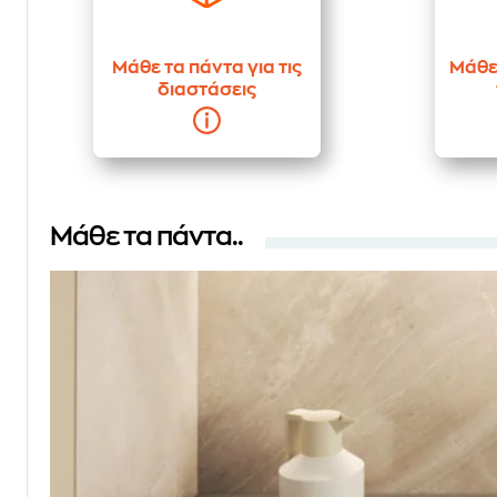
Μάθε τα πάντα για τις
Μάθε 
διαστάσεις
Μάθε τα πάντα..