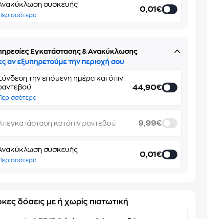
Ανακύκλωση συσκευής
0,01€
Περισσότερα
πηρεσίες Εγκατάστασης & Ανακύκλωσης
ες αν εξυπηρετούμε την περιοχή σου
Σύνδεση την επόμενη ημέρα κατόπιν
44,90€
ραντεβού
Περισσότερα
9,99€
Απεγκατάσταση κατόπιν ραντεβού
Ανακύκλωση συσκευής
0,01€
Περισσότερα
κες δόσεις με ή χωρίς πιστωτική