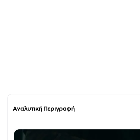
Αναλυτική Περιγραφή