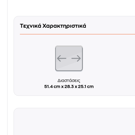
Τεχνικά Χαρακτηριστικά
Διαστάσεις
51.4 cm x 28.3 x 25.1 cm