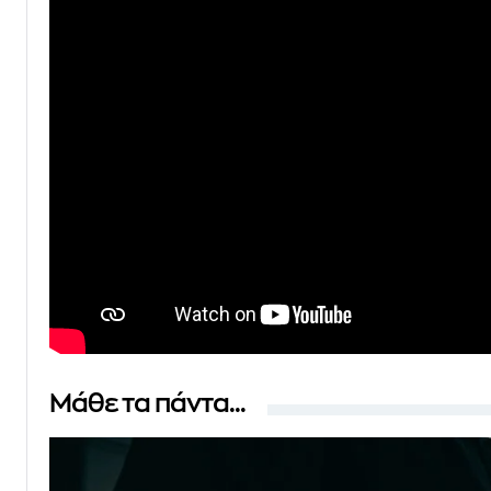
Μάθε τα πάντα...