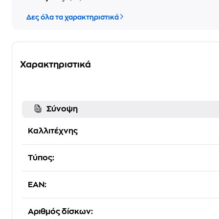
Δες όλα τα χαρακτηριστικά
Χαρακτηριστικά
Σύνοψη
Καλλιτέχνης
Τύπος:
EAN:
Αριθμός δίσκων: