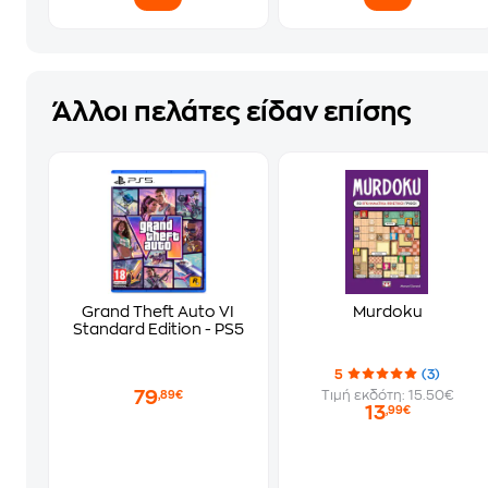
Άλλοι πελάτες είδαν επίσης
Grand Theft Auto VI
Murdoku
Standard Edition - PS5
5
(3)
79
Τιμή εκδότη: 15.50€
,89€
13
,99€