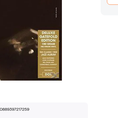
0889397217259