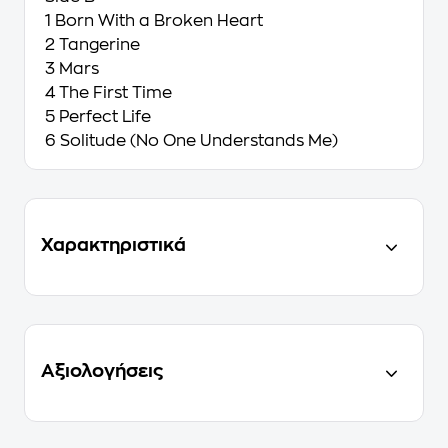
1 Born With a Broken Heart
2 Tangerine
3 Mars
4 The First Time
5 Perfect Life
6 Solitude (No One Understands Me)
Χαρακτηριστικά
Αξιολογήσεις