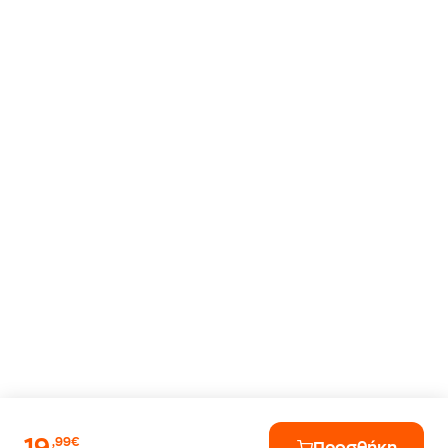
,99€
Προσθήκη