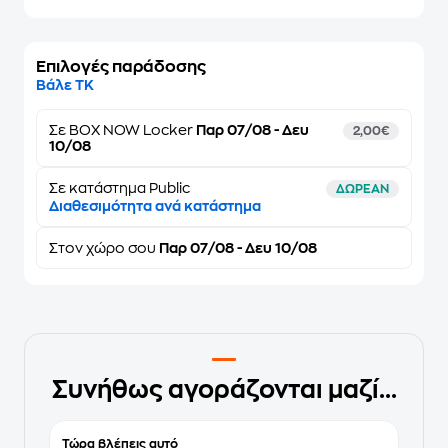
Επιλογές παράδοσης
Βάλε ΤΚ
Σε
BOX NOW Locker
Παρ 07/08 - Δευ
2,00€
10/08
Σε κατάστημα Public
ΔΩΡΕΑΝ
Διαθεσιμότητα ανά κατάστημα
Στον
χώρο σου
Παρ 07/08 - Δευ 10/08
Συνήθως αγοράζονται μαζί...
Τώρα βλέπεις αυτό