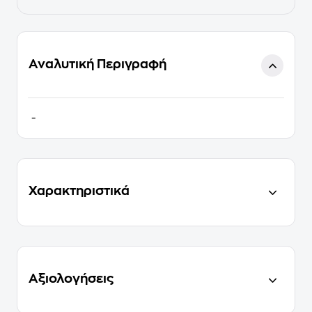
Αναλυτική Περιγραφή
-
Χαρακτηριστικά
Αξιολογήσεις