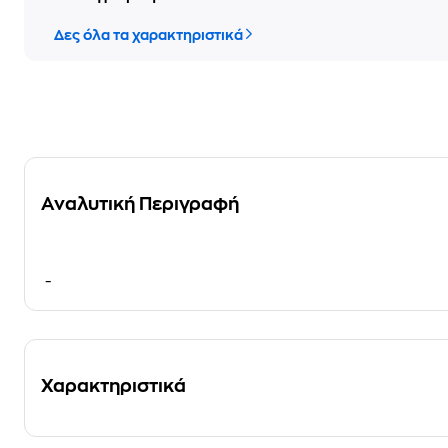
Δες όλα τα χαρακτηριστικά
Αναλυτική Περιγραφή
-
Χαρακτηριστικά