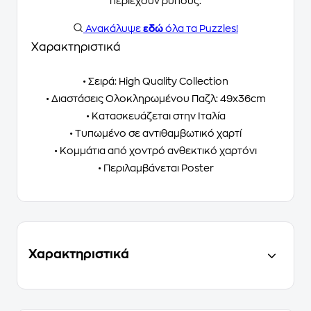
περιέχουν ρύπους.
Ανακάλυψε
εδώ
όλα τα Puzzles!
Χαρακτηριστικά
• Σειρά: High Quality Collection
• Διαστάσεις Ολοκληρωμένου Παζλ: 49x36cm
• Κατασκευάζεται στην Ιταλία
• Τυπωμένο σε αντιθαμβωτικό χαρτί
• Κομμάτια από χοντρό ανθεκτικό χαρτόνι
• Περιλαμβάνεται Poster
Χαρακτηριστικά