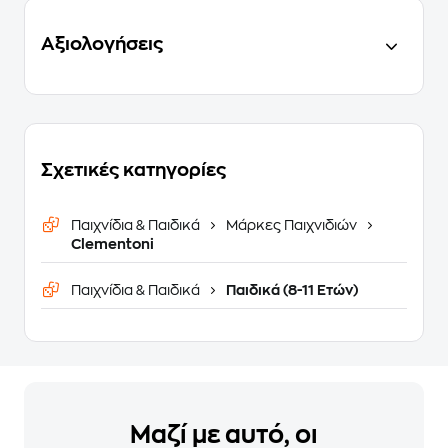
Αξιολογήσεις
Σχετικές κατηγορίες
Παιχνίδια & Παιδικά
Μάρκες Παιχνιδιών
Clementoni
Παιχνίδια & Παιδικά
Παιδικά (8-11 Ετών)
Μαζί με αυτό, οι