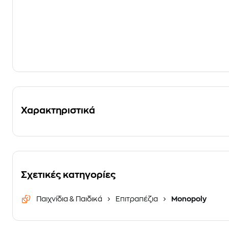
Χαρακτηριστικά
Σχετικές κατηγορίες
Παιχνίδια & Παιδικά
Επιτραπέζια
Monopoly