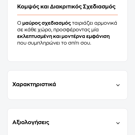
Κομψός και Διακριτικός Σχεδιασμός
Ο
μαύρος σχεδιασμός
ταιριάζει αρμονικά
σε κάθε χώρο, προσφέροντας μία
εκλεπτυσμένη και μοντέρνα εμφάνιση
που συμπληρώνει το σπίτι σου.
Χαρακτηριστικά
Αξιολογήσεις