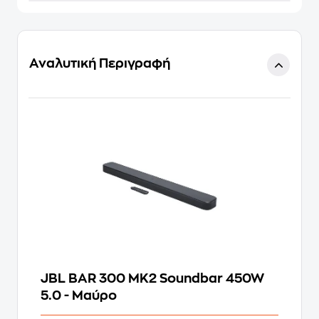
Αναλυτική Περιγραφή
JBL BAR 300 MK2 Soundbar 450W
5.0 - Μαύρο