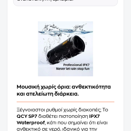
Μουσική χωρίς όρια: ανθεκτικότητα
και ατελείωτη διάρκεια.
Ξέγνοιαστοι ρυθμοί χωρίς διακοπές; Το
QCY SP7
διαθέτει πιστοποίηση
IPX7
Waterproof
, κάτι που σημαίνει ότι είναι
ανθεκτικό σε νερό, ιδανικό για την