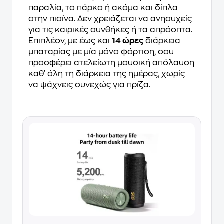
παραλία, το πάρκο ή ακόμα και δίπλα
στην πισίνα. Δεν χρειάζεται να ανησυχείς
για τις καιρικές συνθήκες ή τα απρόοπτα.
Επιπλέον, με έως και
14 ώρες
διάρκεια
μπαταρίας με μία μόνο φόρτιση, σου
προσφέρει ατελείωτη μουσική απόλαυση
καθ' όλη τη διάρκεια της ημέρας, χωρίς
να ψάχνεις συνεχώς για πρίζα.