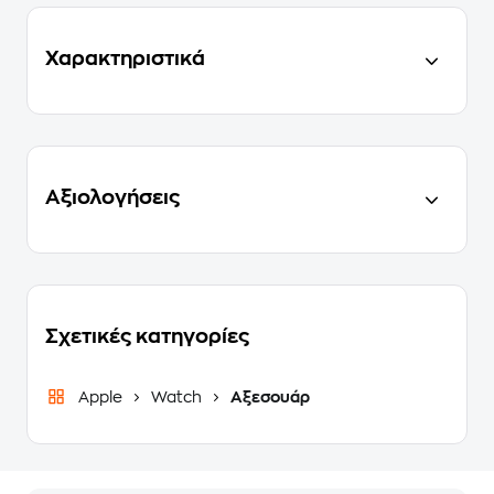
Χαρακτηριστικά
Αξιολογήσεις
Σχετικές κατηγορίες
Apple
Watch
Αξεσουάρ