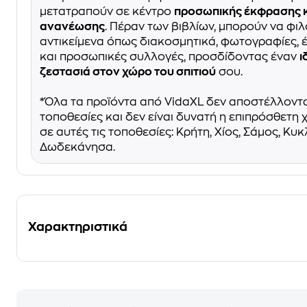
μετατραπούν σε κέντρο
προσωπικής έκφρασης κ
ανανέωσης
. Πέραν των βιβλίων, μπορούν να φι
αντικείμενα όπως διακοσμητικά, φωτογραφίες, 
και προσωπικές συλλογές, προσδίδοντας έναν
ι
ζεστασιά στον χώρο του σπιτιού
σου.
*Όλα τα προϊόντα από VidaXL δεν αποστέλλοντ
τοποθεσίες και δεν είναι δυνατή η επιπρόσθετη
σε αυτές τις τοποθεσίες: Κρήτη, Χίος, Σάμος, Κυ
Δωδεκάνησα.
Χαρακτηριστικά