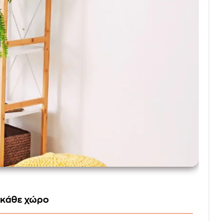
 κάθε χώρο