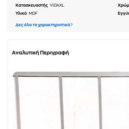
Κατασκευαστής
VIDAXL
Χρώ
Υλικό
MDF
Εγγύ
Δες όλα τα χαρακτηριστικά
Αναλυτική Περιγραφή