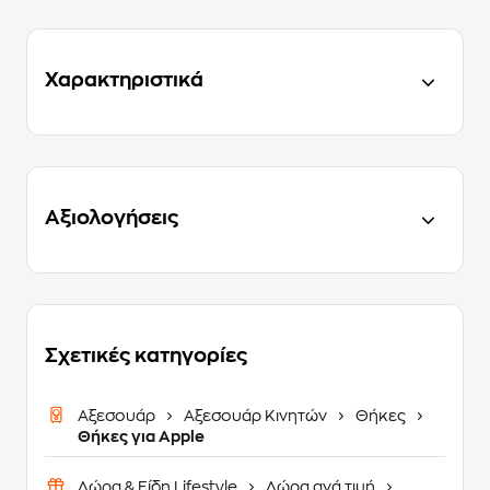
Χαρακτηριστικά
Αξιολογήσεις
Σχετικές κατηγορίες
Αξεσουάρ
Αξεσουάρ Κινητών
Θήκες
Θήκες για Apple
Δώρα & Είδη Lifestyle
Δώρα ανά τιμή