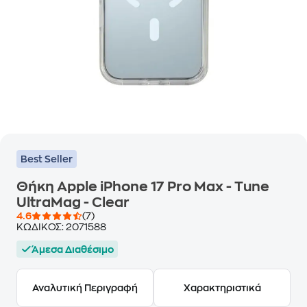
Best Seller
Θήκη Apple iPhone 17 Pro Max - Tune
UltraMag - Clear
4.6
(7)
ΚΩΔΙΚΟΣ:
2071588
Άμεσα Διαθέσιμο
Αναλυτική Περιγραφή
Χαρακτηριστικά