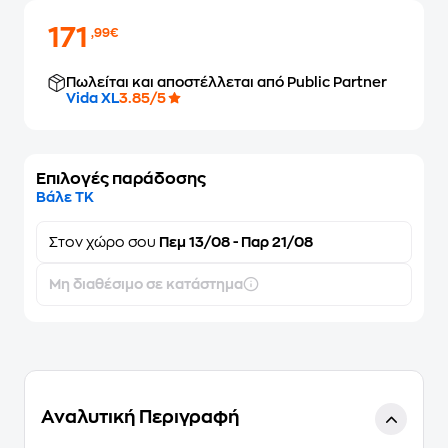
171
,99€
Πωλείται και αποστέλλεται από Public Partner
Vida XL
3.85/5
Επιλογές παράδοσης
Βάλε ΤΚ
Στον
χώρο σου
Πεμ 13/08 - Παρ 21/08
Μη διαθέσιμο σε κατάστημα
Αναλυτική Περιγραφή